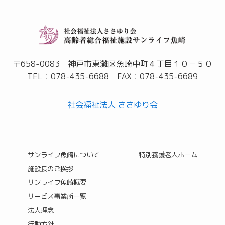
〒658-0083 神戸市東灘区魚崎中町４丁目１０－５０
TEL：078-435-6688 FAX：078-435-6689
社会福祉法人 ささゆり会
サンライフ魚崎について
特別養護老人ホーム
施設長のご挨拶
サンライフ魚崎概要
サービス事業所一覧
法人理念
行動方針