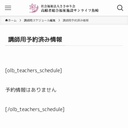
ホーム
講師用スケジュール編集
講師用予約済み情報
講師用予約済み情報
[olb_teachers_schedule]
予約情報はありません
[/olb_teachers_schedule]