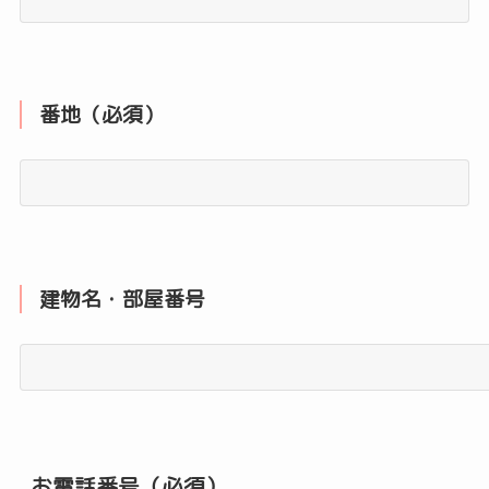
番地（必須）
建物名・部屋番号
お電話番号（必須）