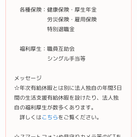
各種保険：健康保険・厚生年金
労災保険・雇用保険
特別退職金
福利厚生：職員互助会
シングル手当等
メッセージ
☆年次有給休暇とは別に法人独自の年間3日
間の生活支援有給休暇を設けたり、法人独
自の福利厚生が数多くあります。
詳しくは
こちら
をご覧ください。
☆スマートフォンや見守りカメラ等のICTを