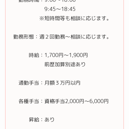
9:45～18:45
※短時間等も相談に応じます。
勤務形態：週２回勤務～相談に応じます。
時給：1,700円～1,900円
前歴加算別途あり
通勤手当：月額３万円以内
各種手当：資格手当2,000円～6,000円
昇給：あり