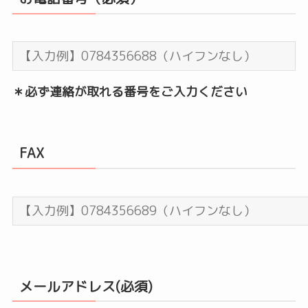
＊必ず連絡が取れる番号をご入力ください
FAX
メールアドレス(必須)