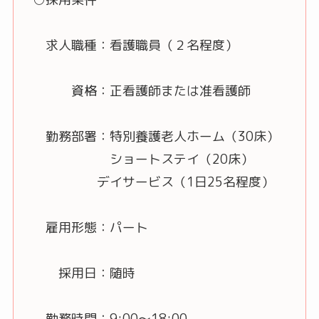
求人職種：看護職員（２名程度）
資格：正看護師または准看護師
勤務部署：特別養護老人ホーム（30床）
ショートステイ（20床）
デイサービス（1日25名程度）
雇用形態：パート
採用日：随時
勤務時間：9:00～18:00