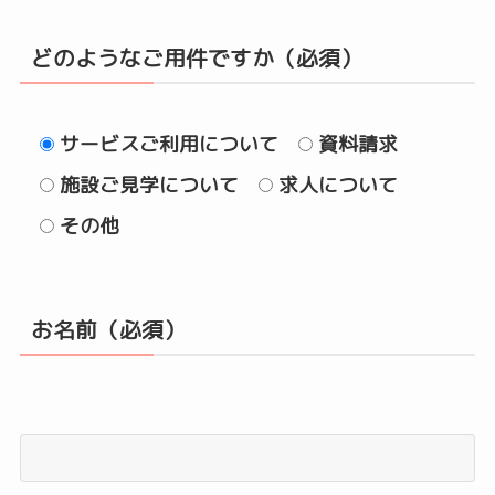
どのようなご用件ですか（必須）
サービスご利用について
資料請求
施設ご見学について
求人について
その他
お名前（必須）