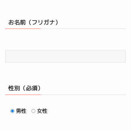
お名前（フリガナ）
性別（必須）
男性
女性