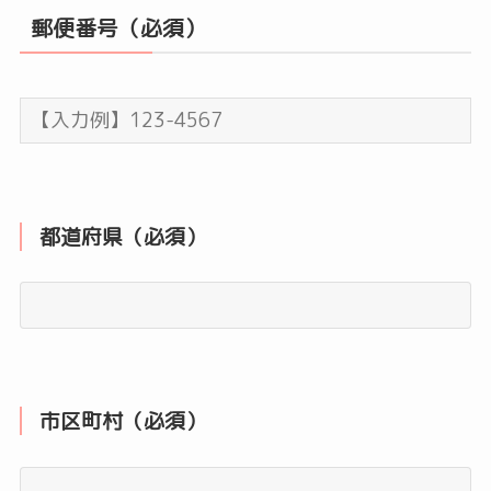
郵便番号（必須）
都道府県（必須）
市区町村（必須）