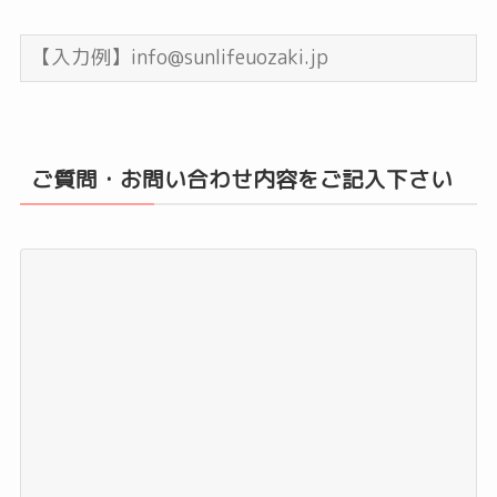
ご質問・お問い合わせ内容をご記入下さい