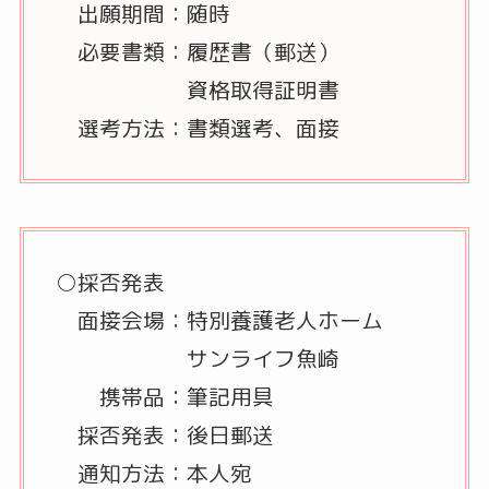
出願期間：随時
必要書類：履歴書（郵送）
資格取得証明書
選考方法：書類選考、面接
○採否発表
面接会場：特別養護老人ホーム
サンライフ魚崎
携帯品：筆記用具
採否発表：後日郵送
通知方法：本人宛