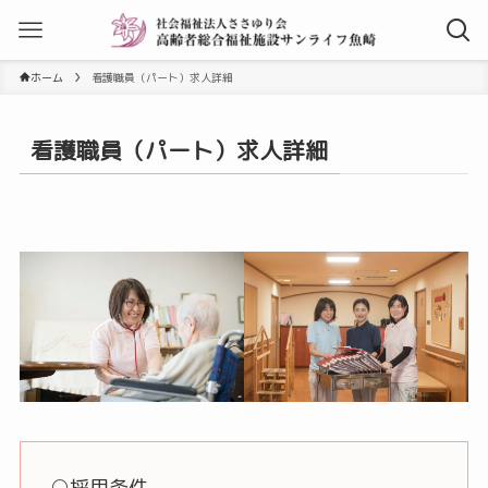
ホーム
看護職員（パート）求人詳細
看護職員（パート）求人詳細
○採用条件