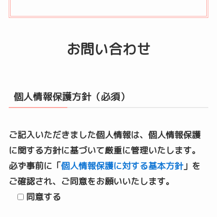
お問い合わせ
個人情報保護方針（必須）
ご記入いただきました個人情報は、個人情報保護
に関する方針に基づいて厳重に管理いたします。
必ず事前に「
個人情報保護に対する基本方針
」を
ご確認され、ご同意をお願いいたします。
同意する