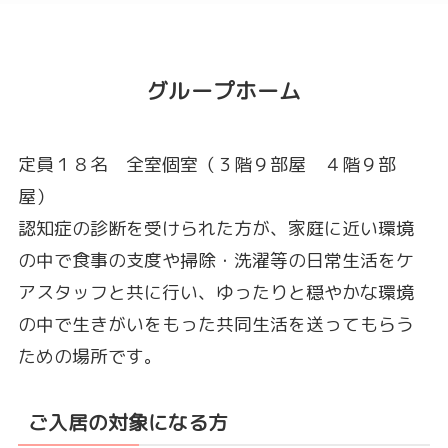
グループホーム
定員１８名 全室個室（３階９部屋 ４階９部
屋）
認知症の診断を受けられた方が、家庭に近い環境
の中で食事の支度や掃除・洗濯等の日常生活をケ
アスタッフと共に行い、ゆったりと穏やかな環境
の中で生きがいをもった共同生活を送ってもらう
ための場所です。
ご入居の対象になる方