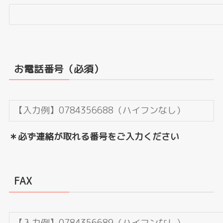
お電話番号（必須）
＊必ず連絡が取れる番号をご入力ください
FAX