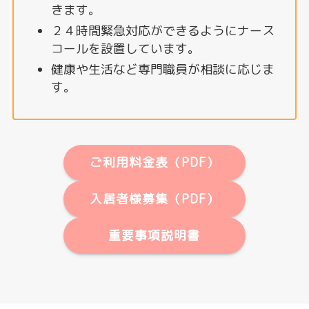
きます。
２４時間緊急対応ができるようにナース
コールを設置しています。
健康や生活など専門職員が相談に応じま
す。
ご利用料金表（PDF）
入居者様募集（PDF）
重要事項説明書