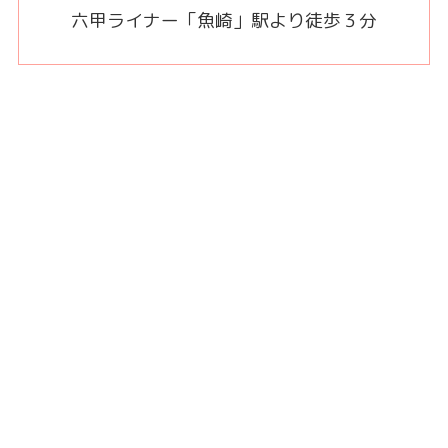
六甲ライナー「魚崎」駅より徒歩３分