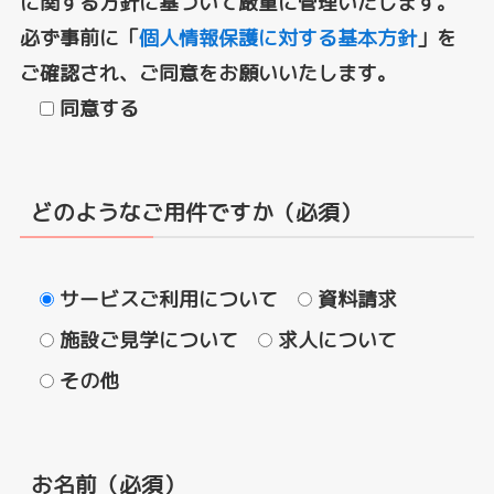
に関する方針に基づいて厳重に管理いたします。
必ず事前に「
個人情報保護に対する基本方針
」を
ご確認され、ご同意をお願いいたします。
同意する
どのようなご用件ですか（必須）
サービスご利用について
資料請求
施設ご見学について
求人について
その他
お名前（必須）