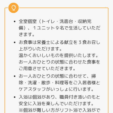
全室個室（トイレ・洗面台・収納完
備）、１ユニット９名で生活していただ
きます。
お食事は栄養士による献立を３食お召し
上がりいただけます。
温かくおいしいものを提供いたします。
お一人おひとりの状態に合わせた食事を
ご用意させていただきます。
お一人おひとりの状態に合わせて、掃
除・洗濯・散歩・料理等をご入居者様と
ケアスタッフがいっしょに行います。
入浴は個浴があり、職員付き添いのもと
安全に入浴を楽しんでいただけます。
※個浴が難しい方がリフト浴で入浴がで