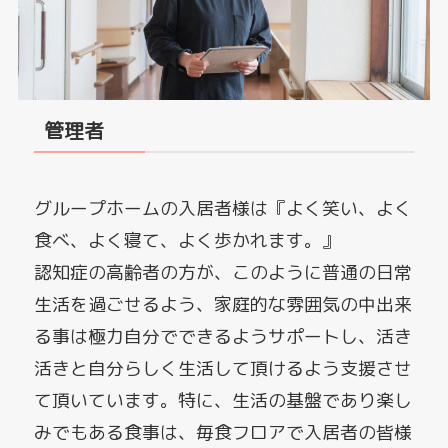
管理者
グループホームの入居者様は『よく笑い、よく
食べ、よく寝て、よく歩かれます。』
認知症の高齢者の方が、このように普通の日常
生活を過ごせるよう、家庭的な雰囲気の中出来
る事は極力自分でできるようサポートし、活き
活きと自分らしく生活して頂けるよう支援させ
て頂いています。特に、生活の基盤であり楽し
みでもある食事は、毎食フロアで入居者の皆様