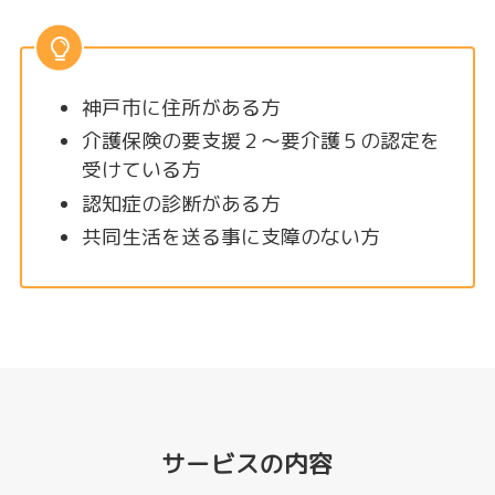
神戸市に住所がある方
介護保険の要支援２～要介護５の認定を
受けている方
認知症の診断がある方
共同生活を送る事に支障のない方
サービスの内容