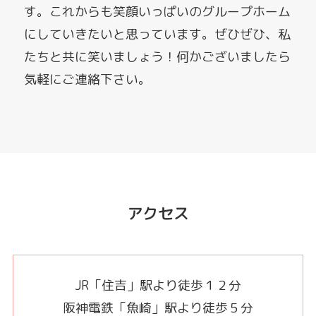
す。これからも笑顔いっぱいのグループホーム
にしていきたいと思っています。ぜひぜひ、私
たちと共に笑いましょう！何かございましたら
気軽にご連絡下さい。
アクセス
JR「住吉」駅より徒歩１２分
阪神電鉄「魚崎」駅より徒歩５分