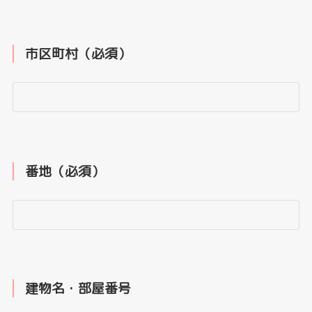
市区町村（必須）
番地（必須）
建物名・部屋番号