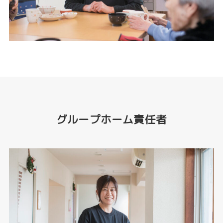
グループホーム責任者