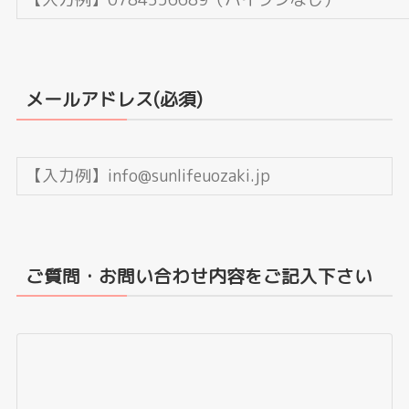
メールアドレス(必須)
ご質問・お問い合わせ内容をご記入下さい