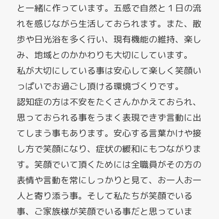
と一緒に作っています。五感で自然と１日の流
れを感じながら生活しておられます。また、散
歩や日光浴を多く行い、現有機能の維持、楽し
み、地域とのかかわりも大切にしています。
私が大切にしている事は安心して楽しく笑顔い
っぱいでお過ごし頂ける環境づくりです。
認知症の方は不安をたくさんかかえておられ、
思っておられる事をうまく表現できず言動に出
てしまう事もあります。安心する言葉かけや接
し方で笑顔になり、症状の緩和にもつながりま
す。笑顔でいて頂くためには全職員がその方の
表情や言動を常にしっかりと見て、お一人お一
人と寄り添う事。そして私たちが笑顔でいる
事、ご家族様が笑顔でいる事だと思っていま