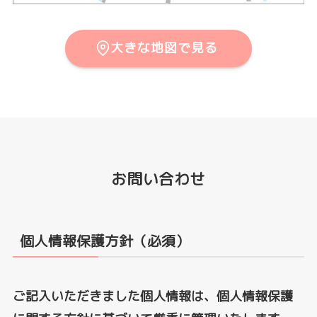
大きな地図で見る
お問い合わせ
個人情報保護方針（必須）
ご記入いただきました個人情報は、個人情報保護