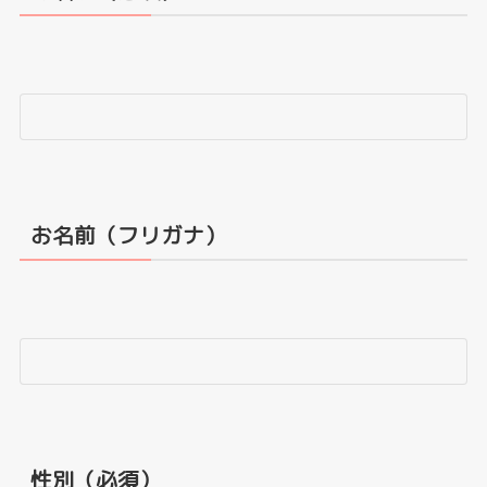
お名前（フリガナ）
性別（必須）