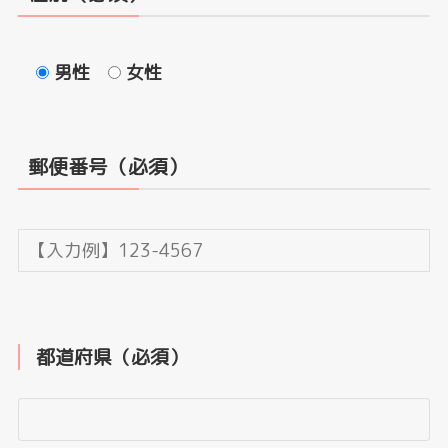
男性
女性
郵便番号（必須）
都道府県（必須）