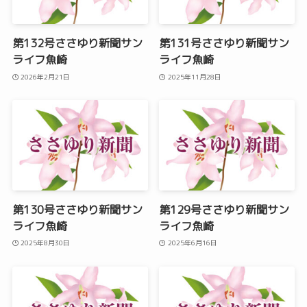
第132号ささゆり新聞サン
第131号ささゆり新聞サン
ライフ魚崎
ライフ魚崎
2026年2月21日
2025年11月28日
第130号ささゆり新聞サン
第129号ささゆり新聞サン
ライフ魚崎
ライフ魚崎
2025年8月30日
2025年6月16日