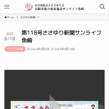
ホーム
ささゆり新聞
第118号ささゆり新聞サンライフ
2023
8/18
魚崎
ささゆり新聞
2022年9月5日
2023年8月18日