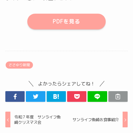
PDFを見る
ささゆり新聞
よかったらシェアしてね！
令和７年度 サンライフ魚
サンライフ魚崎お食事紹介
崎クリスマス会