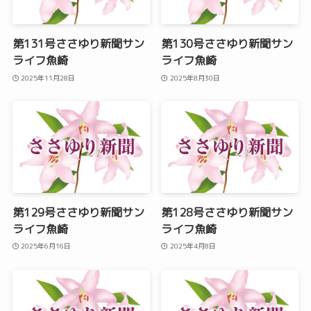
第131号ささゆり新聞サン
第130号ささゆり新聞サン
ライフ魚崎
ライフ魚崎
2025年11月28日
2025年8月30日
第129号ささゆり新聞サン
第128号ささゆり新聞サン
ライフ魚崎
ライフ魚崎
2025年6月16日
2025年4月8日