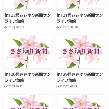
第132号ささゆり新聞サン
第131号ささゆり新聞サン
ライフ魚崎
ライフ魚崎
2026年2月21日
2025年11月28日
第130号ささゆり新聞サン
第129号ささゆり新聞サン
ライフ魚崎
ライフ魚崎
2025年8月30日
2025年6月16日