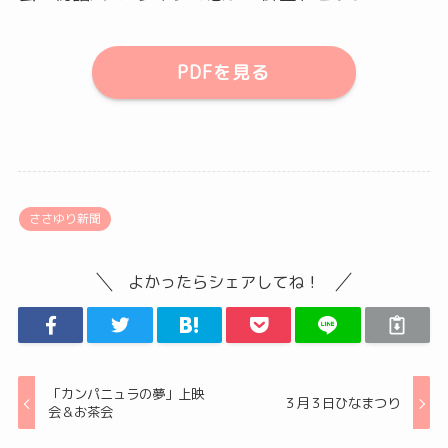
PDFを見る
ささゆり新聞
よかったらシェアしてね！
「カンパニュラの夢」上映
３月３日ひなまつり
会＆お茶会